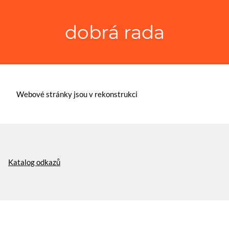
dobrá rada
Webové stránky jsou v rekonstrukci
Katalog odkazů